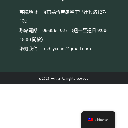
寺院地址｜屏東縣恆春鎮墾丁里社興路127-
1號
聯絡電話｜08-886-1027 （週一至週日 9:00-
18:00 開放）
聯繫我們｜
fuzhiyixinsi@gmail.com
©2026 一心寺 All rights reserved.
Chinese