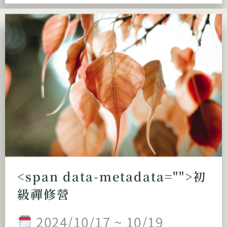
<span data-metadata="
">初
級禪修營
2024/10/17 ~ 10/19