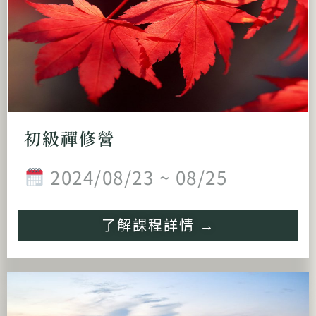
初級禪修營
2024/08/23 ~ 08/25
了解課程詳情 →