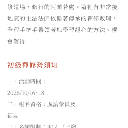
修道場，修行的阿蘭若處。這裡有非常接
地氣的主法法師依循著傳承的禪修教理，
全程手把手帶領著您學習靜心的方法。機
會難得
初級禪修營須知
一、活動時間：
2026/10/16~18
二、報名資格：
廣論學員及
福友
三、名額限制：80人（已繳