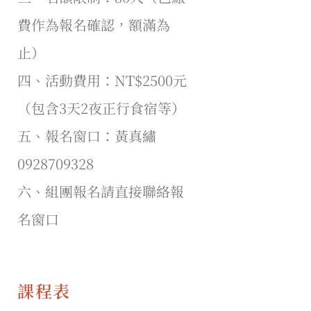
費作為報名確認，額滿為
止）
四、活動費用：NT$2500元
（包含3天2夜正行食宿等）
五、報名窗口：黃真繡
0928709328
六、組團報名請直接聯絡報
名窗口
課程表