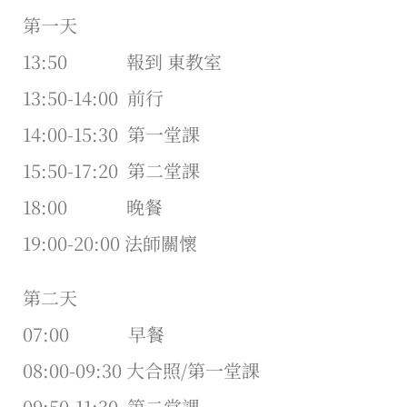
第一天
13:50 報到 東教室
13:50-14:00 前行
14:00-15:30 第一堂課
15:50-17:20 第二堂課
18:00 晚餐
19:00-20:00 法師關懷
第二天
07:00 早餐
08:00-09:30 大合照/第一堂課
09:50-11:30 第二堂課