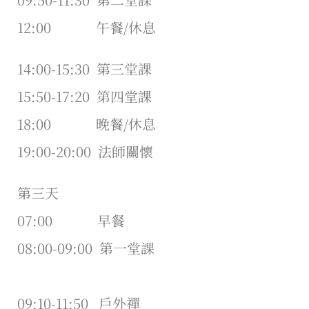
12:00 午餐/休息
14:00-15:30 第三堂課
15:50-17:20 第四堂課
18:00 晚餐/休息
19:00-20:00 法師關懷
第三天
07:00 早餐
08:00-09:00 第一堂課
09:10-11:50 戶外禪